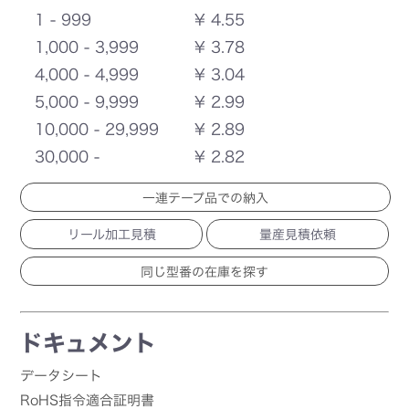
1 - 999
¥ 4.55
1,000 - 3,999
¥ 3.78
4,000 - 4,999
¥ 3.04
5,000 - 9,999
¥ 2.99
10,000 - 29,999
¥ 2.89
30,000 -
¥ 2.82
一連テープ品での納入
リール加工見積
量産見積依頼
ドキュメント
データシート
RoHS指令適合証明書