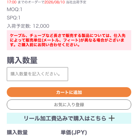
17:00
までのオーダーで
2026/08/10
当社出荷予定
MOQ:1
SPQ:1
入荷予定数: 12,000
ケーブル、チューブなど長さで販売する製品については、仕入先
によって販売単位(メートル、フィート)が異なる場合がございま
す。ご購入前にお問い合わせください。
購入数量
リール加工費込みで購入はこちら
購入数量
単価(JPY)