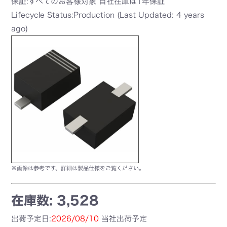
保証:すべてのお客様対象 自社在庫は1年保証
Lifecycle Status:Production (Last Updated: 4 years
ago)
※画像は参考です。詳細は製品仕様をご覧ください。
在庫数: 3,528
出荷予定日:
2026/08/10
当社出荷予定