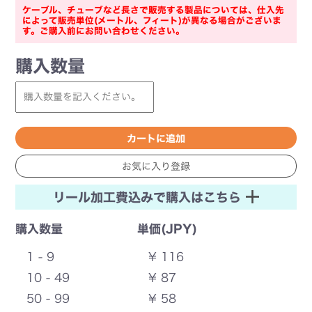
ケーブル、チューブなど長さで販売する製品については、仕入先
によって販売単位(メートル、フィート)が異なる場合がございま
す。ご購入前にお問い合わせください。
購入数量
リール加工費込みで購入はこちら
購入数量
単価(JPY)
1 - 9
¥ 116
10 - 49
¥ 87
50 - 99
¥ 58