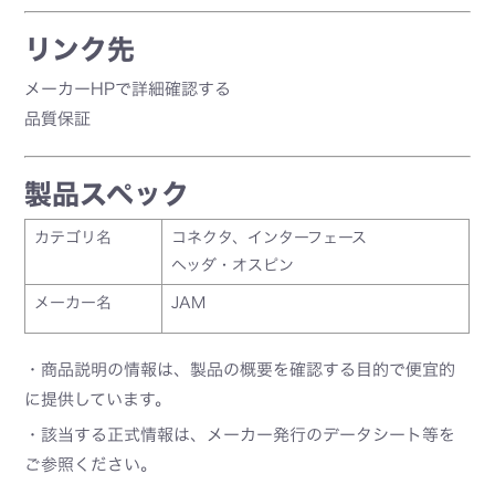
リンク先
メーカーHPで詳細確認する
品質保証
製品スペック
カテゴリ名
コネクタ、インターフェース
ヘッダ・オスピン
メーカー名
JAM
・商品説明の情報は、製品の概要を確認する目的で便宜的
に提供しています。
・該当する正式情報は、メーカー発行のデータシート等を
ご参照ください。