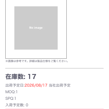
※画像は参考です。詳細は製品仕様をご覧ください。
在庫数: 17
出荷予定日:
2026/08/17
当社出荷予定
MOQ:1
SPQ:1
入荷予定数: 0