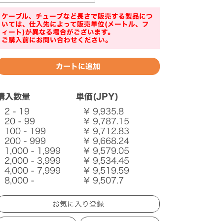
ケーブル、チューブなど長さで販売する製品につ
いては、仕入先によって販売単位(メートル、フ
ィート)が異なる場合がございます。
ご購入前にお問い合わせください。
購入数量
単価(JPY)
2 - 19
¥ 9,935.8
20 - 99
¥ 9,787.15
100 - 199
¥ 9,712.83
200 - 999
¥ 9,668.24
1,000 - 1,999
¥ 9,579.05
2,000 - 3,999
¥ 9,534.45
4,000 - 7,999
¥ 9,519.59
8,000 -
¥ 9,507.7