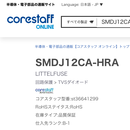
半導体・電子部品の通販サイト
Language: 日本語 - JP ▼
半導体・電子部品の通販【コアスタッフ オンライン】トップ
SMDJ12CA-HRA
LITTELFUSE
回路保護
>
TVSダイオード
コアスタッフ型番:st36641299
RoHSステイタス:RoHS
在庫タイプ:品質保証
仕入先ランク:B-1