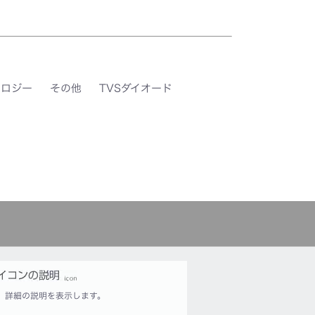
ノロジー
その他
TVSダイオード
詳細の説明を表示します。