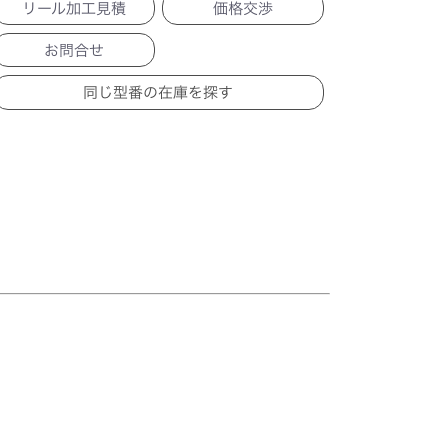
リール加工見積
価格交渉
お問合せ