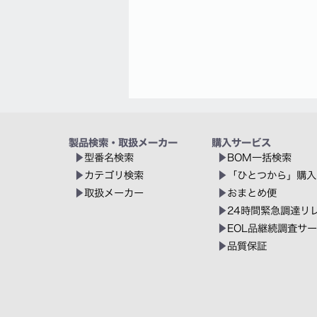
製品検索・取扱メーカー
購入サービス
型番名検索
BOM一括検索
カテゴリ検索
「ひとつから」購入
取扱メーカー
おまとめ便
24時間緊急調達リ
EOL品継続調査サ
品質保証