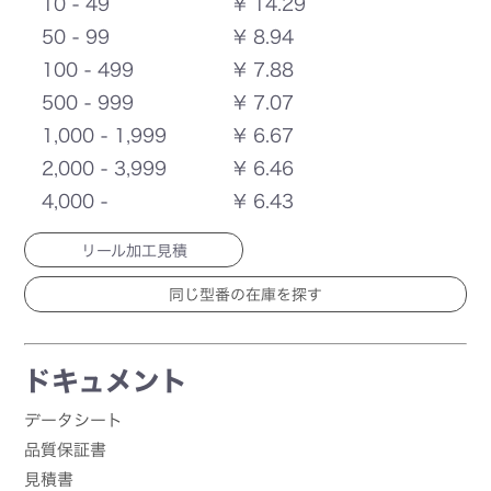
10 - 49
¥ 14.29
50 - 99
¥ 8.94
100 - 499
¥ 7.88
500 - 999
¥ 7.07
1,000 - 1,999
¥ 6.67
2,000 - 3,999
¥ 6.46
4,000 -
¥ 6.43
リール加工見積
ドキュメント
データシート
品質保証書
見積書