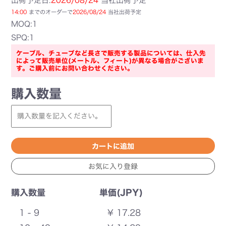
出荷予定日:
2026/08/24
当社出荷予定
14:00
までのオーダーで
2026/08/24
当社出荷予定
MOQ:1
SPQ:1
ケーブル、チューブなど長さで販売する製品については、仕入先
によって販売単位(メートル、フィート)が異なる場合がございま
す。ご購入前にお問い合わせください。
購入数量
購入数量
単価(JPY)
1 - 9
¥ 17.28