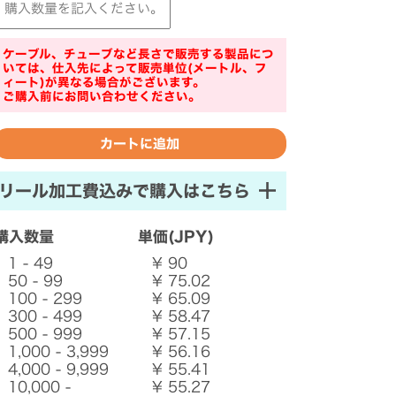
ケーブル、チューブなど長さで販売する製品につ
いては、仕入先によって販売単位(メートル、フ
ィート)が異なる場合がございます。
ご購入前にお問い合わせください。
リール加工費込みで購入はこちら
購入数量
単価(JPY)
1 - 49
¥ 90
50 - 99
¥ 75.02
100 - 299
¥ 65.09
300 - 499
¥ 58.47
500 - 999
¥ 57.15
1,000 - 3,999
¥ 56.16
4,000 - 9,999
¥ 55.41
10,000 -
¥ 55.27