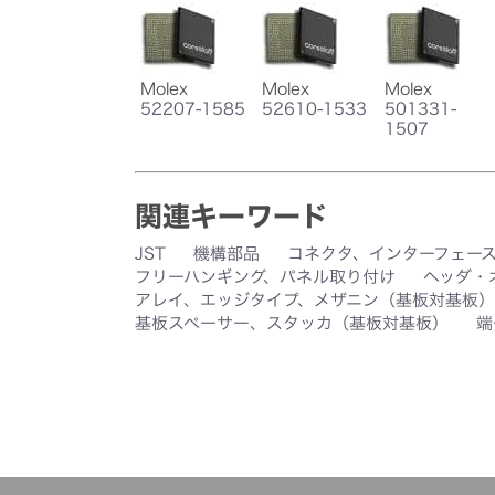
Molex
Molex
Molex
52207-1585
52610-1533
501331-
1507
関連キーワード
JST
機構部品
コネクタ、インターフェー
フリーハンギング、パネル取り付け
ヘッダ・
アレイ、エッジタイプ、メザニン（基板対基板）
基板スペーサー、スタッカ（基板対基板）
端