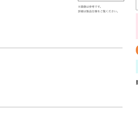
※画像は参考です。
詳細は製品仕様をご覧ください。