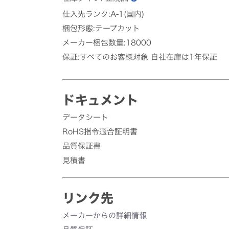
仕入先ランク:A-1(国内)
梱包形態:テープカット
メーカー梱包数量:18000
保証:すべてのお客様対象 自社在庫は1年保証
ドキュメント
データシート
RoHS指令適合証明書
品質保証書
見積書
リンク先
メーカーからの詳細情報