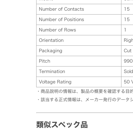
Number of Contacts
15
Number of Positions
15
Number of Rows
1
Orientation
Rig
Packaging
Cut
Pitch
990
Termination
Sol
Voltage Rating
50 
・商品説明の情報は、製品の概要を確認する目
・該当する正式情報は、メーカー発行のデータ
類似スペック品