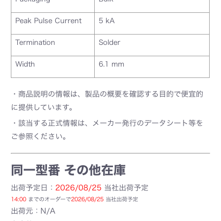
Peak Pulse Current
5 kA
Termination
Solder
Width
6.1 mm
・商品説明の情報は、製品の概要を確認する目的で便宜的
に提供しています。
・該当する正式情報は、メーカー発行のデータシート等を
ご参照ください。
同一型番 その他在庫
出荷予定日：
2026/08/25
当社出荷予定
14:00
までのオーダーで
2026/08/25
当社出荷予定
出荷元：N/A