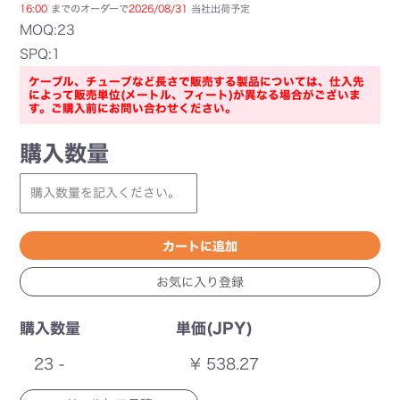
16:00
までのオーダーで
2026/08/31
当社出荷予定
MOQ:23
SPQ:1
ケーブル、チューブなど長さで販売する製品については、仕入先
によって販売単位(メートル、フィート)が異なる場合がございま
す。ご購入前にお問い合わせください。
購入数量
購入数量
単価(JPY)
23 -
¥ 538.27