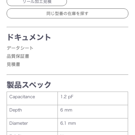
リール加工見積
ドキュメント
データシート
品質保証書
見積書
製品スペック
Capacitance
1.2 pF
Depth
6 mm
Diameter
6.1 mm