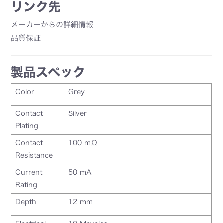
リンク先
メーカーからの詳細情報
品質保証
製品スペック
Color
Grey
Contact
Silver
Plating
Contact
100 mΩ
Resistance
Current
50 mA
Rating
Depth
12 mm