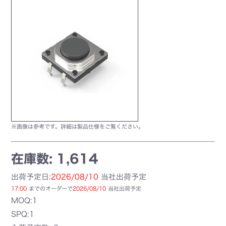
※画像は参考です。詳細は製品仕様をご覧ください。
在庫数: 1,614
出荷予定日:
2026/08/10
当社出荷予定
17:00
までのオーダーで
2026/08/10
当社出荷予定
MOQ:1
SPQ:1