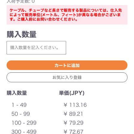
入荷予定数: 0
ケーブル、チューブなど長さで販売する製品については、仕入先
によって販売単位(メートル、フィート)が異なる場合がございま
す。ご購入前にお問い合わせください。
購入数量
購入数量
単価(JPY)
1 - 49
¥ 113.16
50 - 99
¥ 89.21
100 - 299
¥ 79.29
300 - 499
¥ 72.67