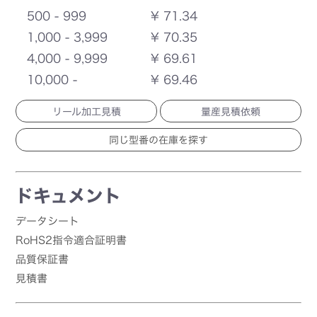
500 - 999
¥ 71.34
1,000 - 3,999
¥ 70.35
4,000 - 9,999
¥ 69.61
10,000 -
¥ 69.46
リール加工見積
量産見積依頼
ドキュメント
データシート
RoHS2指令適合証明書
品質保証書
見積書