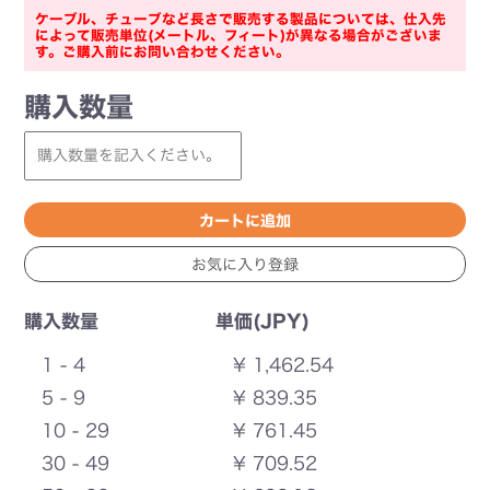
ケーブル、チューブなど長さで販売する製品については、仕入先
によって販売単位(メートル、フィート)が異なる場合がございま
す。ご購入前にお問い合わせください。
購入数量
購入数量
単価(JPY)
1 - 4
¥ 1,462.54
5 - 9
¥ 839.35
10 - 29
¥ 761.45
30 - 49
¥ 709.52