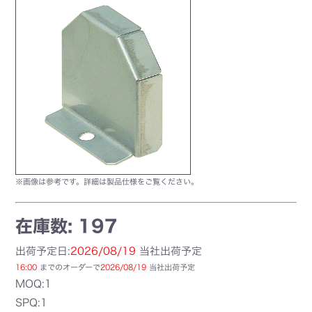
※画像は参考です。詳細は製品仕様をご覧ください。
在庫数: 197
出荷予定日:
2026/08/19
当社出荷予定
16:00
までのオーダーで
2026/08/19
当社出荷予定
MOQ:1
SPQ:1