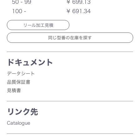
50 - 99
¥ 699.13
100 -
¥ 691.34
リール加工見積
ドキュメント
データシート
品質保証書
見積書
リンク先
Catalogue