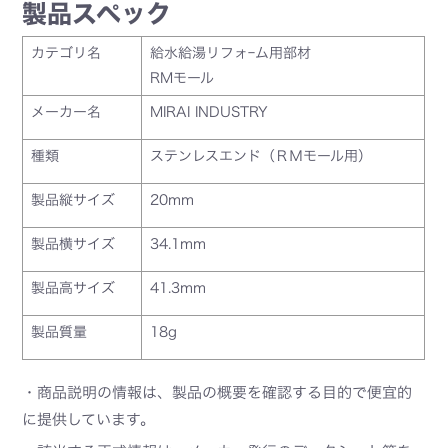
製品スペック
カテゴリ名
給水給湯リフォｰム用部材
RMモール
メーカー名
MIRAI INDUSTRY
種類
ステンレスエンド（ＲＭモール用）
製品縦サイズ
20mm
製品横サイズ
34.1mm
製品高サイズ
41.3mm
製品質量
18g
・商品説明の情報は、製品の概要を確認する目的で便宜的
に提供しています。