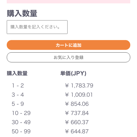
購入数量
購入数量
単価(JPY)
1 - 2
¥ 1,783.79
3 - 4
¥ 1,009.01
5 - 9
¥ 854.06
10 - 29
¥ 737.84
30 - 49
¥ 660.37
50 - 99
¥ 644.87