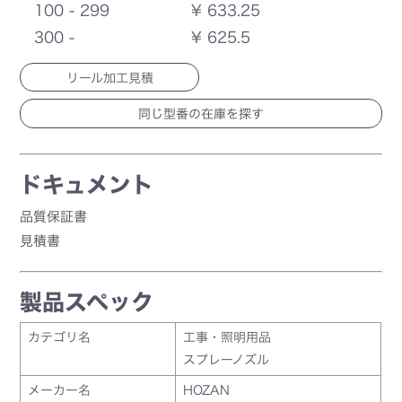
100 - 299
¥ 633.25
300 -
¥ 625.5
リール加工見積
ドキュメント
品質保証書
見積書
製品スペック
カテゴリ名
工事・照明用品
スプレーノズル
メーカー名
HOZAN