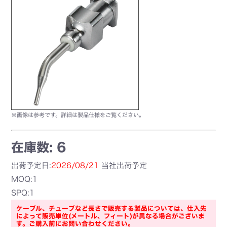
※画像は参考です。詳細は製品仕様をご覧ください。
在庫数: 6
出荷予定日:
2026/08/21
当社出荷予定
MOQ:1
SPQ:1
ケーブル、チューブなど長さで販売する製品については、仕入先
によって販売単位(メートル、フィート)が異なる場合がございま
す。ご購入前にお問い合わせください。