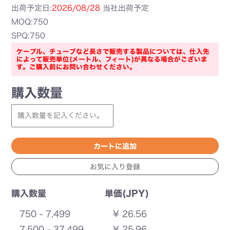
出荷予定日:
2026/08/28
当社出荷予定
MOQ:750
SPQ:750
ケーブル、チューブなど長さで販売する製品については、仕入先
によって販売単位(メートル、フィート)が異なる場合がございま
す。ご購入前にお問い合わせください。
購入数量
購入数量
単価(JPY)
750 - 7,499
¥ 26.56
7,500 - 37,499
¥ 25.96