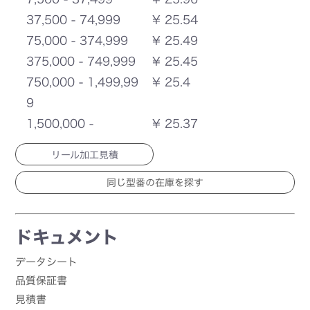
37,500 - 74,999
¥ 25.54
75,000 - 374,999
¥ 25.49
375,000 - 749,999
¥ 25.45
750,000 - 1,499,99
¥ 25.4
9
1,500,000 -
¥ 25.37
リール加工見積
ドキュメント
データシート
品質保証書
見積書