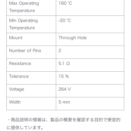
Max Operating
160 °C
Temperature
Min Operating
-20 °C
Temperature
Mount
Through Hole
Number of Pins
2
Resistance
5.1 Ω
Tolerance
15 %
Voltage
264 V
Width
5 mm
・商品説明の情報は、製品の概要を確認する目的で便宜的
に提供しています。