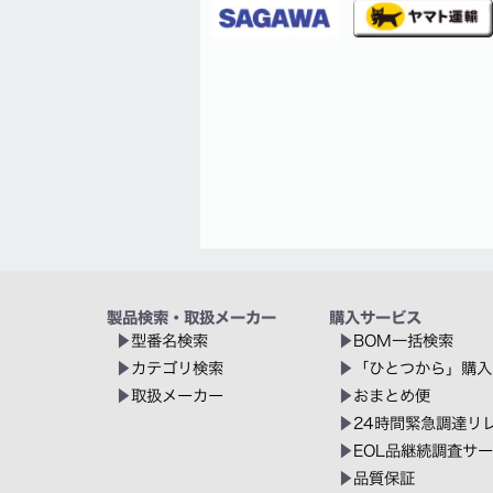
製品検索・取扱メーカー
購入サービス
型番名検索
BOM一括検索
カテゴリ検索
「ひとつから」購入
取扱メーカー
おまとめ便
24時間緊急調達リ
EOL品継続調査サ
品質保証