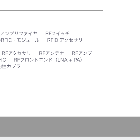
・アンプリファイヤ
RFスイッチ
RFIC・モジュール
RFID アクセサリ
RFアクセサリ
RFアンテナ
RFアンプ
IC
RFフロントエンド（LNA + PA）
向性カプラ