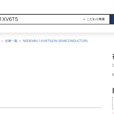
＋ こだわり検索
>
在庫一覧
>
NSDEMN11XV6T5(ON SEMICONDUCTOR)