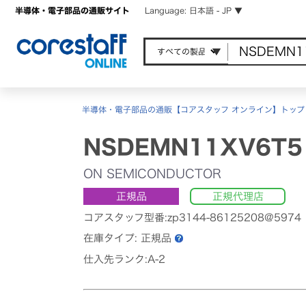
半導体・電子部品の通販サイト
Language: 日本語 - JP ▼
半導体・電子部品の通販【コアスタッフ オンライン】トップ
NSDEMN11XV6T5
ON SEMICONDUCTOR
正規品
正規代理店
コアスタッフ型番:zp3144-86125208@5974
在庫タイプ:
正規品
仕入先ランク:A-2