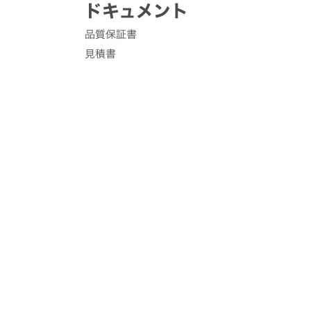
ドキュメント
品質保証書
見積書