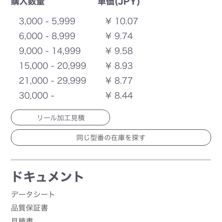
購入数量
単価(JPY)
3,000 - 5,999
¥ 10.07
6,000 - 8,999
¥ 9.74
9,000 - 14,999
¥ 9.58
15,000 - 20,999
¥ 8.93
21,000 - 29,999
¥ 8.77
30,000 -
¥ 8.44
リール加工見積
ドキュメント
データシート
品質保証書
見積書