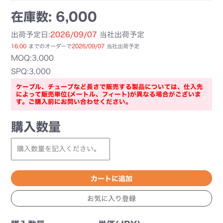
在庫数: 6,000
出荷予定日:
2026/09/07
当社出荷予定
16:00
までのオーダーで
2026/09/07
当社出荷予定
MOQ:3,000
SPQ:3,000
ケーブル、チューブなど長さで販売する製品については、仕入先
によって販売単位(メートル、フィート)が異なる場合がございま
す。ご購入前にお問い合わせください。
購入数量