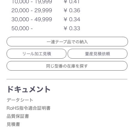
10,000 - 19,999
¥ 0.41
20,000 - 29,999
¥ 0.36
30,000 - 49,999
¥ 0.34
50,000 -
¥ 0.33
一連テープ品での納入
リール加工見積
量産見積依頼
ドキュメント
データシート
RoHS指令適合証明書
品質保証書
見積書