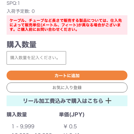
SPQ:1
入荷予定数: 0
ケーブル、チューブなど長さで販売する製品については、仕入先
によって販売単位(メートル、フィート)が異なる場合がございま
す。ご購入前にお問い合わせください。
購入数量
リール加工費込みで購入はこちら
購入数量
単価(JPY)
1 - 9,999
¥ 0.5