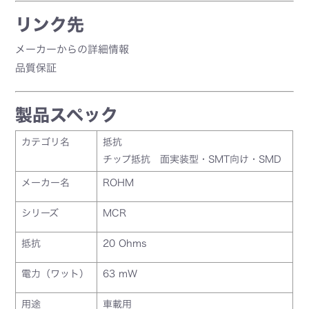
リンク先
メーカーからの詳細情報
品質保証
製品スペック
カテゴリ名
抵抗
チップ抵抗 面実装型・SMT向け・SMD
メーカー名
ROHM
シリーズ
MCR
抵抗
20 Ohms
電力（ワット）
63 mW
用途
車載用