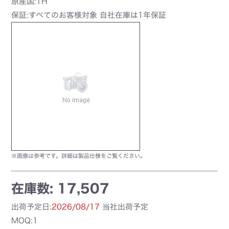
原産国:TH
保証:すべてのお客様対象 自社在庫は1年保証
※画像は参考です。詳細は製品仕様をご覧ください。
在庫数: 17,507
出荷予定日:
2026/08/17
当社出荷予定
MOQ:1