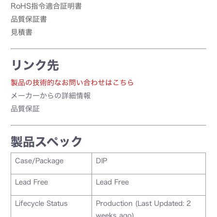
RoHS指令適合証明書
品質保証書
見積書
リンク先
製品の技術的なお問い合わせはこちら
メーカーからの詳細情報
品質保証
製品スペック
Case/Package
DIP
Lead Free
Lead Free
Lifecycle Status
Production (Last Updated: 2
weeks ago)