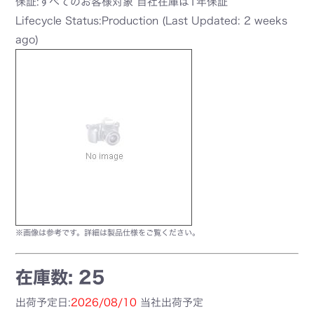
保証:すべてのお客様対象 自社在庫は1年保証
Lifecycle Status:Production (Last Updated: 2 weeks
ago)
※画像は参考です。詳細は製品仕様をご覧ください。
在庫数: 25
出荷予定日:
2026/08/10
当社出荷予定