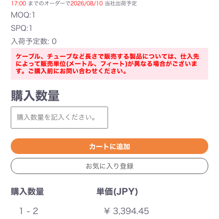
17:00
までのオーダーで
2026/08/10
当社出荷予定
MOQ:1
SPQ:1
入荷予定数: 0
ケーブル、チューブなど長さで販売する製品については、仕入先
によって販売単位(メートル、フィート)が異なる場合がございま
す。ご購入前にお問い合わせください。
購入数量
購入数量
単価(JPY)
1 - 2
¥ 3,394.45