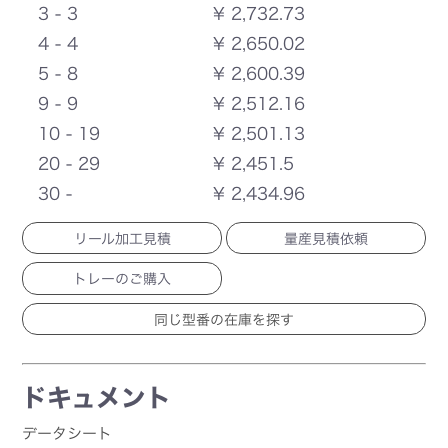
3 - 3
¥ 2,732.73
4 - 4
¥ 2,650.02
5 - 8
¥ 2,600.39
9 - 9
¥ 2,512.16
10 - 19
¥ 2,501.13
20 - 29
¥ 2,451.5
30 -
¥ 2,434.96
リール加工見積
量産見積依頼
トレーのご購入
ドキュメント
データシート