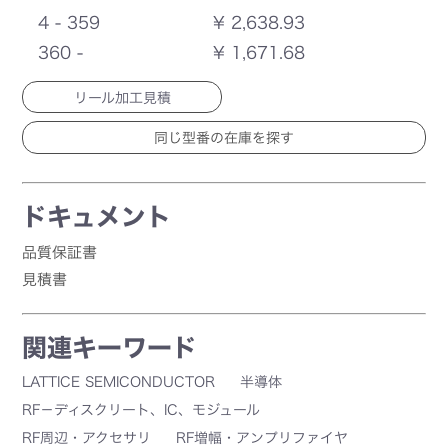
4 - 359
¥ 2,638.93
360 -
¥ 1,671.68
リール加工見積
ドキュメント
品質保証書
見積書
関連キーワード
LATTICE SEMICONDUCTOR
半導体
RF－ディスクリート、IC、モジュール
RF周辺・アクセサリ
RF増幅・アンプリファイヤ