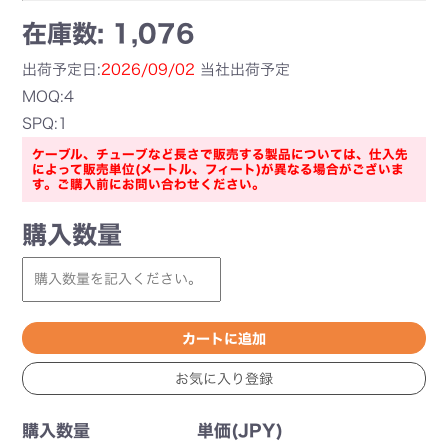
在庫数: 1,076
出荷予定日:
2026/09/02
当社出荷予定
MOQ:4
SPQ:1
ケーブル、チューブなど長さで販売する製品については、仕入先
によって販売単位(メートル、フィート)が異なる場合がございま
す。ご購入前にお問い合わせください。
購入数量
購入数量
単価(JPY)