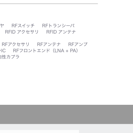
ヤ
RFスイッチ
RFトランシーバ
RFID アクセサリ
RFID アンテナ
RFアクセサリ
RFアンテナ
RFアンプ
IC
RFフロントエンド（LNA + PA）
向性カプラ