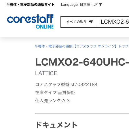
半導体・電子部品の通販サイト
Language: 日本語 - JP ▼
半導体・電子部品の通販【コアスタッフ オンライン】トップ
LCMXO2-640UHC-
LATTICE
コアスタッフ型番:st70322184
在庫タイプ:品質保証
仕入先ランク:A-3
ドキュメント