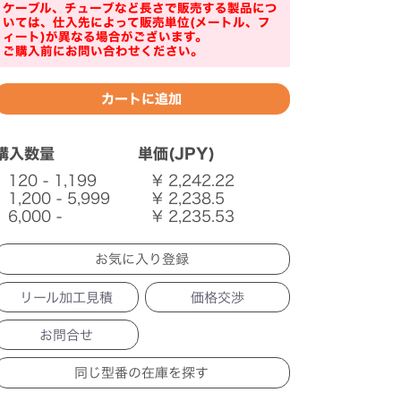
ケーブル、チューブなど長さで販売する製品につ
いては、仕入先によって販売単位(メートル、フ
ィート)が異なる場合がございます。
ご購入前にお問い合わせください。
購入数量
単価(JPY)
120 - 1,199
¥ 2,242.22
1,200 - 5,999
¥ 2,238.5
6,000 -
¥ 2,235.53
リール加工見積
価格交渉
お問合せ