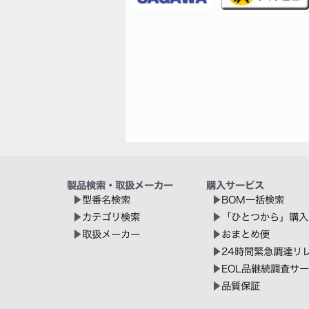
製品検索・取扱メーカー
購入サービス
型番名検索
BOM一括検索
カテゴリ検索
「ひとつから」購入
取扱メーカー
おまとめ便
24時間緊急調達リ
EOL品継続調査サ
品質保証