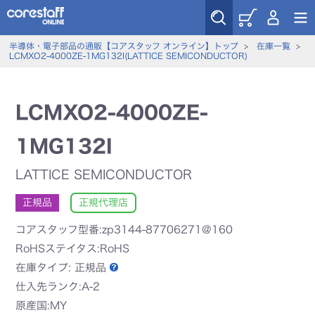
半導体・電子部品の通販【コアスタッフ オンライン】トップ
>
在庫一覧
>
LCMXO2-4000ZE-1MG132I(LATTICE SEMICONDUCTOR)
LCMXO2-4000ZE-
1MG132I
LATTICE SEMICONDUCTOR
正規品
正規代理店
コアスタッフ型番:zp3144-87706271@160
RoHSステイタス:RoHS
在庫タイプ:
正規品
仕入先ランク:A-2
原産国:MY