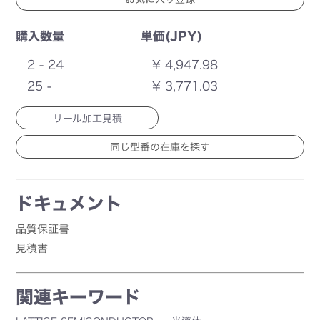
購入数量
単価(JPY)
2 - 24
¥ 4,947.98
25 -
¥ 3,771.03
リール加工見積
ドキュメント
品質保証書
見積書
関連キーワード