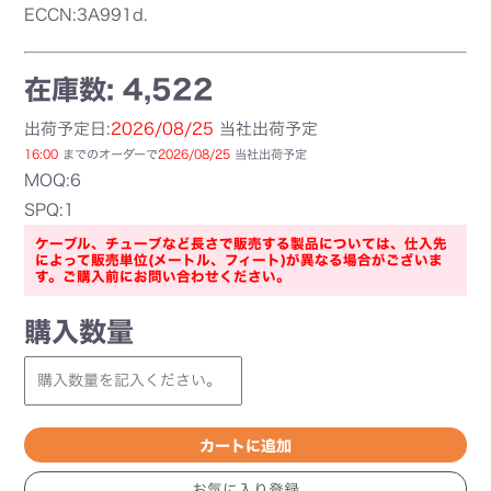
ECCN:3A991d.
在庫数: 4,522
出荷予定日:
2026/08/25
当社出荷予定
16:00
までのオーダーで
2026/08/25
当社出荷予定
MOQ:6
SPQ:1
ケーブル、チューブなど長さで販売する製品については、仕入先
によって販売単位(メートル、フィート)が異なる場合がございま
す。ご購入前にお問い合わせください。
購入数量