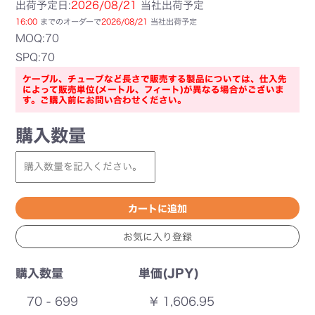
出荷予定日:
2026/08/21
当社出荷予定
16:00
までのオーダーで
2026/08/21
当社出荷予定
MOQ:70
SPQ:70
ケーブル、チューブなど長さで販売する製品については、仕入先
によって販売単位(メートル、フィート)が異なる場合がございま
す。ご購入前にお問い合わせください。
購入数量
購入数量
単価(JPY)
70 - 699
¥ 1,606.95