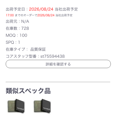
出荷予定日：
2026/08/24
当社出荷予定
17:00
までのオーダーで
2026/08/24
当社出荷予定
出荷元：N/A
在庫数：728
MOQ：100
SPQ：1
在庫タイプ： 品質保証
コアスタッフ型番：st75594438
詳細を確認する
類似スペック品