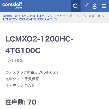
半導体・電子部品の通販【コアスタッフ オンライン】トップ
>
在庫一覧
>
LCMXO2-1200HC-4TG100C(LATTICE)
LCMXO2-1200HC-
4TG100C
LATTICE
コアスタッフ型番:st70540124
在庫タイプ:品質保証
仕入先ランク:A-3
在庫数: 70