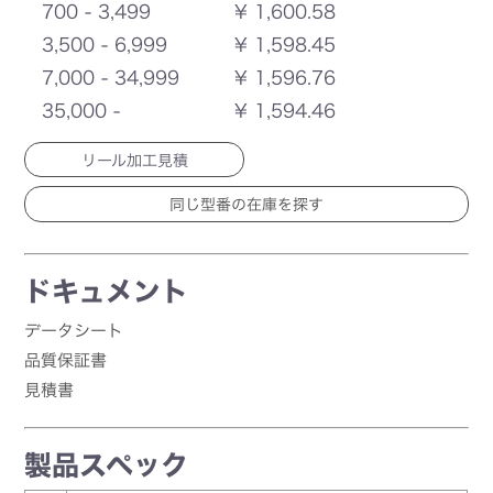
700 - 3,499
¥ 1,600.58
3,500 - 6,999
¥ 1,598.45
7,000 - 34,999
¥ 1,596.76
35,000 -
¥ 1,594.46
リール加工見積
ドキュメント
データシート
品質保証書
見積書
製品スペック