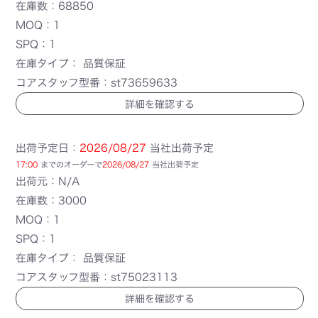
在庫数：68850
MOQ：1
SPQ：1
在庫タイプ： 品質保証
コアスタッフ型番：st73659633
詳細を確認する
出荷予定日：
2026/08/27
当社出荷予定
17:00
までのオーダーで
2026/08/27
当社出荷予定
出荷元：N/A
在庫数：3000
MOQ：1
SPQ：1
在庫タイプ： 品質保証
コアスタッフ型番：st75023113
詳細を確認する