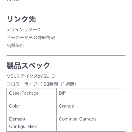
リンク先
デザインリソース
メーカーからの詳細情報
品質保証
製品スペック
MSLステイタス:MSL=3
フロワーライフ=168時間（1週間）
Case/Package
DIP
Color
Orange
Element
Common Cathode
Configuration