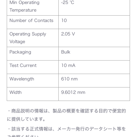
Min Operating
-25 °C
Temperature
Number of Contacts
10
Operating Supply
2.05 V
Voltage
Packaging
Bulk
Test Current
10 mA
Wavelength
610 nm
Width
9.6012 mm
・商品説明の情報は、製品の概要を確認する目的で便宜的
に提供しています。
・該当する正式情報は、メーカー発行のデータシート等を