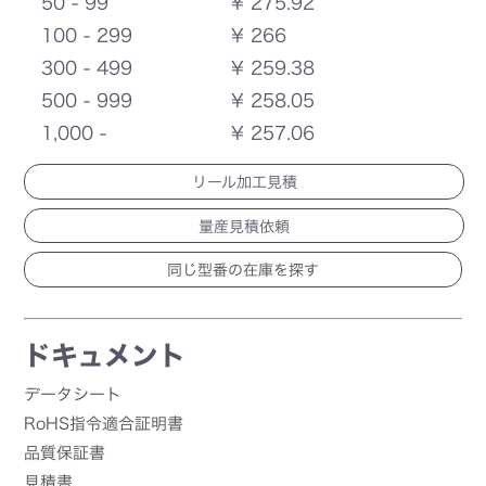
50 - 99
¥ 275.92
100 - 299
¥ 266
300 - 499
¥ 259.38
500 - 999
¥ 258.05
1,000 -
¥ 257.06
リール加工見積
量産見積依頼
ドキュメント
データシート
RoHS指令適合証明書
品質保証書
見積書