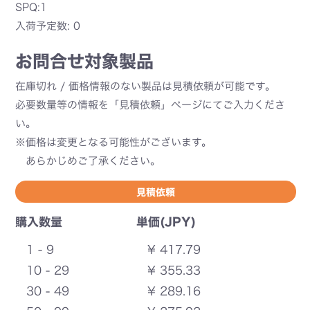
SPQ:1
入荷予定数: 0
お問合せ対象製品
在庫切れ / 価格情報のない製品は見積依頼が可能です。
必要数量等の情報を「見積依頼」ページにてご入力くださ
い。
※価格は変更となる可能性がございます。
あらかじめご了承ください。
見積依頼
購入数量
単価(JPY)
1 - 9
¥ 417.79
10 - 29
¥ 355.33
30 - 49
¥ 289.16