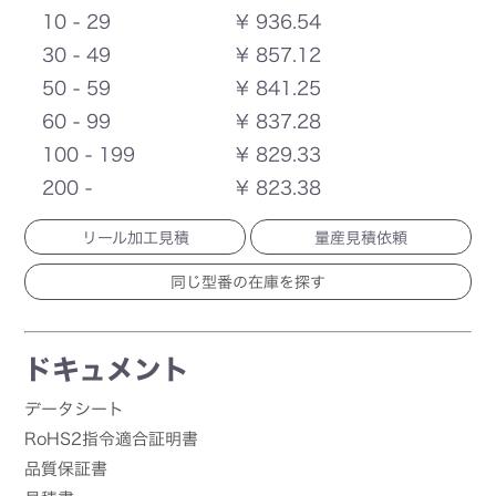
10 - 29
¥ 936.54
30 - 49
¥ 857.12
50 - 59
¥ 841.25
60 - 99
¥ 837.28
100 - 199
¥ 829.33
200 -
¥ 823.38
リール加工見積
量産見積依頼
ドキュメント
データシート
RoHS2指令適合証明書
品質保証書