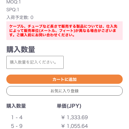
MOQ:1
SPQ:1
入荷予定数: 0
ケーブル、チューブなど長さで販売する製品については、仕入先
によって販売単位(メートル、フィート)が異なる場合がございま
す。ご購入前にお問い合わせください。
購入数量
購入数量
単価(JPY)
1 - 4
¥ 1,333.69
5 - 9
¥ 1,055.64