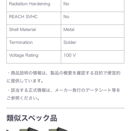
Radiation Hardening
No
REACH SVHC
No
Shell Material
Metal
Termination
Solder
Voltage Rating
100 V
・商品説明の情報は、製品の概要を確認する目的で便宜的
に提供しています。
・該当する正式情報は、メーカー発行のデータシート等を
ご参照ください。
類似スペック品