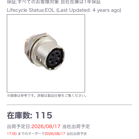
保証:すべてのお客様対象 自社在庫は1年保証
Lifecycle Status:EOL (Last Updated: 4 years ago)
※画像は参考です。詳細は製品仕様をご覧ください。
在庫数: 115
出荷予定日:
2026/08/17
当社出荷予定
17:00
までのオーダーで
2026/08/17
当社出荷予定