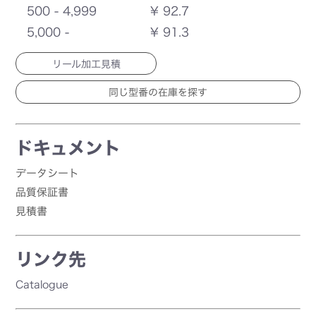
500 - 4,999
¥ 92.7
5,000 -
¥ 91.3
リール加工見積
ドキュメント
データシート
品質保証書
見積書
リンク先
Catalogue