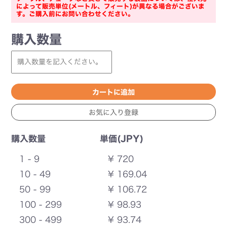
によって販売単位(メートル、フィート)が異なる場合がございま
す。ご購入前にお問い合わせください。
購入数量
購入数量
単価(JPY)
1 - 9
¥ 720
10 - 49
¥ 169.04
50 - 99
¥ 106.72
100 - 299
¥ 98.93
300 - 499
¥ 93.74