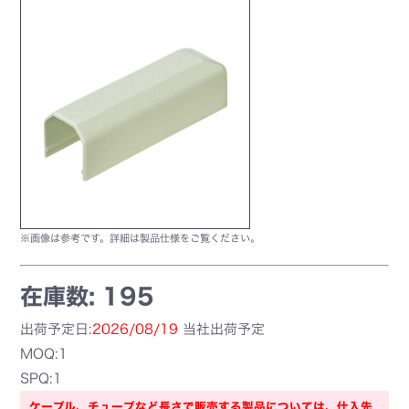
※画像は参考です。詳細は製品仕様をご覧ください。
在庫数: 195
出荷予定日:
2026/08/19
当社出荷予定
MOQ:1
SPQ:1
ケーブル、チューブなど長さで販売する製品については、仕入先