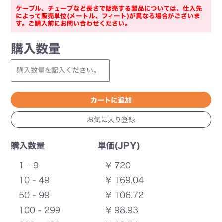
ケーブル、チューブなど長さで販売する製品については、仕入先
によって販売単位(メートル、フィート)が異なる場合がございま
す。ご購入前にお問い合わせください。
購入数量
購入数量
単価(JPY)
1 - 9
¥ 720
10 - 49
¥ 169.04
50 - 99
¥ 106.72
100 - 299
¥ 98.93