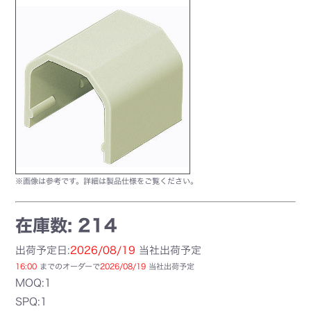
※画像は参考です。詳細は製品仕様をご覧ください。
在庫数: 214
出荷予定日:
2026/08/19
当社出荷予定
16:00
までのオーダーで
2026/08/19
当社出荷予定
MOQ:1
SPQ:1