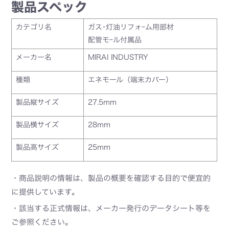
製品スペック
カテゴリ名
ガス･灯油リフォｰム用部材
配管モｰル付属品
メーカー名
MIRAI INDUSTRY
種類
エネモール（端末カバー）
製品縦サイズ
27.5mm
製品横サイズ
28mm
製品高サイズ
25mm
・商品説明の情報は、製品の概要を確認する目的で便宜的
に提供しています。
・該当する正式情報は、メーカー発行のデータシート等を
ご参照ください。