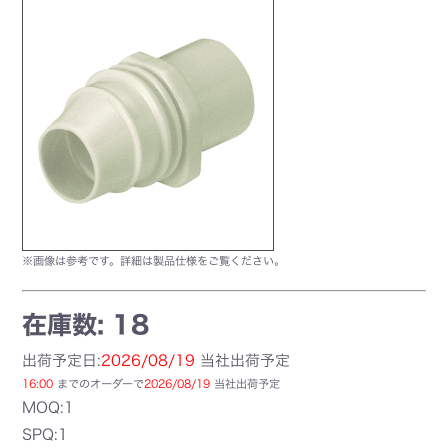
※画像は参考です。詳細は製品仕様をご覧ください。
在庫数: 18
出荷予定日:
2026/08/19
当社出荷予定
16:00
までのオーダーで
2026/08/19
当社出荷予定
MOQ:1
SPQ:1