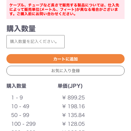
ケーブル、チューブなど長さで販売する製品については、仕入先
によって販売単位(メートル、フィート)が異なる場合がございま
す。ご購入前にお問い合わせください。
購入数量
購入数量
単価(JPY)
1 - 9
¥ 899.25
10 - 49
¥ 198.16
50 - 99
¥ 135.84
100 - 299
¥ 128.05