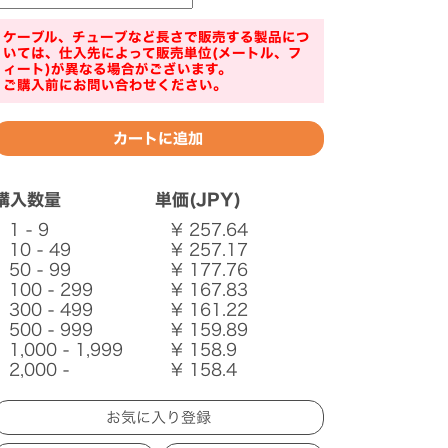
ケーブル、チューブなど長さで販売する製品につ
いては、仕入先によって販売単位(メートル、フ
ィート)が異なる場合がございます。
ご購入前にお問い合わせください。
購入数量
単価(JPY)
1 - 9
¥ 257.64
10 - 49
¥ 257.17
50 - 99
¥ 177.76
100 - 299
¥ 167.83
300 - 499
¥ 161.22
500 - 999
¥ 159.89
1,000 - 1,999
¥ 158.9
2,000 -
¥ 158.4