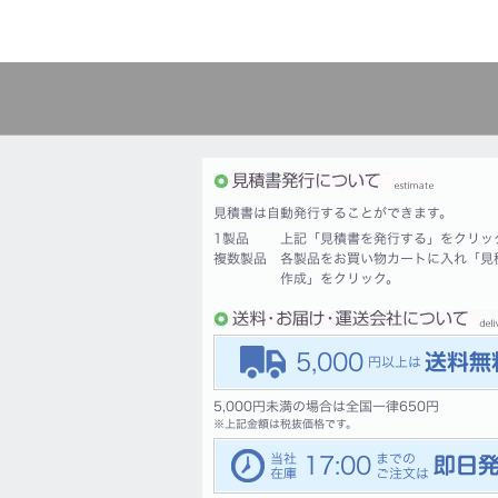
見積書は自動発行することができます。
1製品
上記「見積書を発行する」をクリッ
複数製品
各製品をお買い物カートに入れ「見
作成」をクリック。
5,000
5,000円未満の場合は全国一律650円
※
上記金額は税抜価格です。
17:00