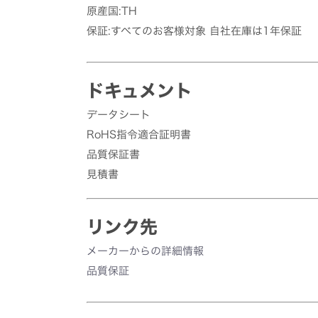
原産国:TH
保証:すべてのお客様対象 自社在庫は1年保証
ドキュメント
データシート
RoHS指令適合証明書
品質保証書
見積書
リンク先
メーカーからの詳細情報
品質保証