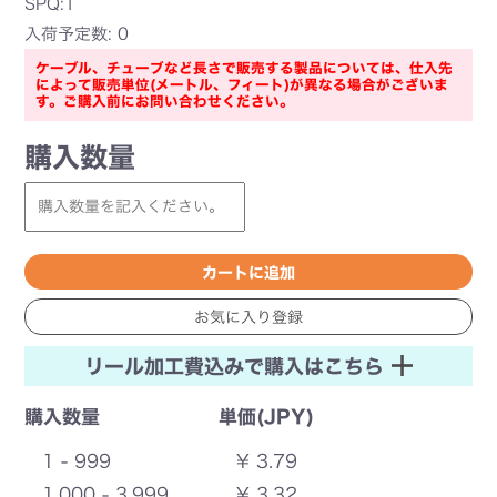
SPQ:1
入荷予定数: 0
ケーブル、チューブなど長さで販売する製品については、仕入先
によって販売単位(メートル、フィート)が異なる場合がございま
す。ご購入前にお問い合わせください。
購入数量
リール加工費込みで購入はこちら
購入数量
単価(JPY)
1 - 999
¥ 3.79
1,000 - 3,999
¥ 3.32