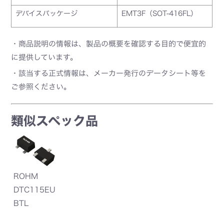
デバイスパッケージ
EMT3F（SOT-416FL）
・商品説明の情報は、製品の概要を確認する目的で便宜的
に提供しています。
・該当する正式情報は、メーカー発行のデータシート等を
ご参照ください。
類似スペック品
ROHM
DTC115EU
BTL