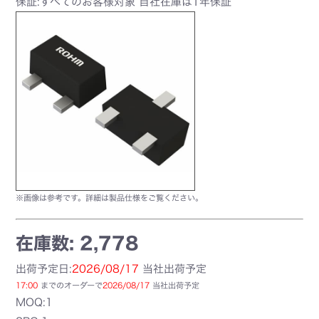
保証:すべてのお客様対象 自社在庫は1年保証
※画像は参考です。詳細は製品仕様をご覧ください。
在庫数: 2,778
出荷予定日:
2026/08/17
当社出荷予定
17:00
までのオーダーで
2026/08/17
当社出荷予定
MOQ:1