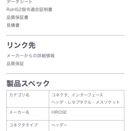
データシート
RoHS2指令適合証明書
品質保証書
見積書
リンク先
メーカーからの詳細情報
品質保証
製品スペック
カテゴリ名
コネクタ、インターフェース
ヘッダ・レセプタクル・メスソケット
メーカー名
HIROSE
コネクタタイプ
ヘッダー