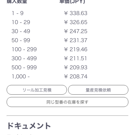
購入数量
単価(JPY)
1 - 9
¥ 338.63
10 - 29
¥ 326.65
30 - 49
¥ 247.25
50 - 99
¥ 231.37
100 - 299
¥ 219.46
300 - 499
¥ 211.51
500 - 999
¥ 209.93
1,000 -
¥ 208.74
リール加工見積
量産見積依頼
ドキュメント