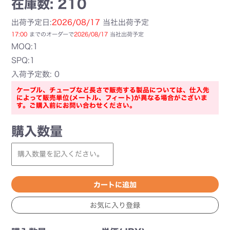
在庫数: 210
出荷予定日:
2026/08/17
当社出荷予定
17:00
までのオーダーで
2026/08/17
当社出荷予定
MOQ:1
SPQ:1
入荷予定数: 0
ケーブル、チューブなど長さで販売する製品については、仕入先
によって販売単位(メートル、フィート)が異なる場合がございま
す。ご購入前にお問い合わせください。
購入数量