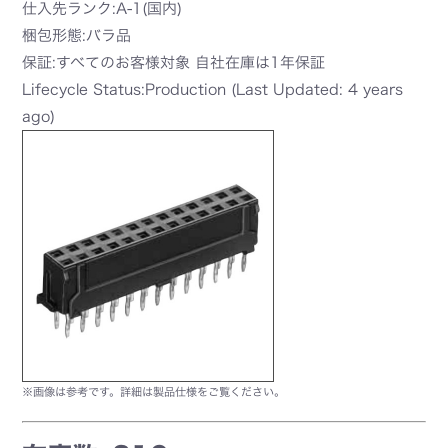
仕入先ランク:A-1(国内)
梱包形態:バラ品
保証:すべてのお客様対象 自社在庫は1年保証
Lifecycle Status:Production (Last Updated: 4 years
ago)
※画像は参考です。詳細は製品仕様をご覧ください。