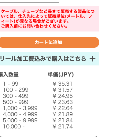
ケーブル、チューブなど長さで販売する製品につ
いては、仕入先によって販売単位(メートル、フ
ィート)が異なる場合がございます。
ご購入前にお問い合わせください。
リール加工費込みで購入はこちら
購入数量
単価(JPY)
1 - 99
¥ 35.31
100 - 299
¥ 31.57
300 - 499
¥ 24.95
500 - 999
¥ 23.63
1,000 - 3,999
¥ 22.64
4,000 - 4,999
¥ 21.89
5,000 - 9,999
¥ 21.84
10,000 -
¥ 21.74