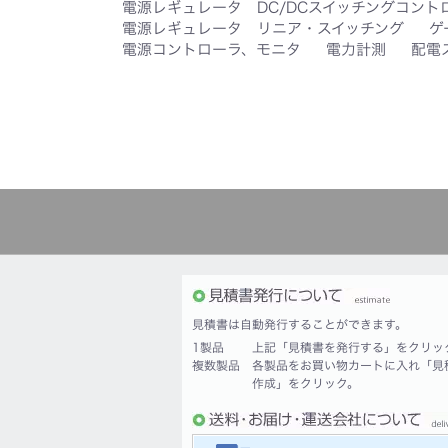
電源レギュレータ DC/DCスイッチングコント
電源レギュレータ リニア・スイッチング
ゲ
電源コントローラ、モニタ
電力計測
配電
見積書は自動発行することができます。
1製品
上記「見積書を発行する」をクリッ
複数製品
各製品をお買い物カートに入れ「見
作成」をクリック。