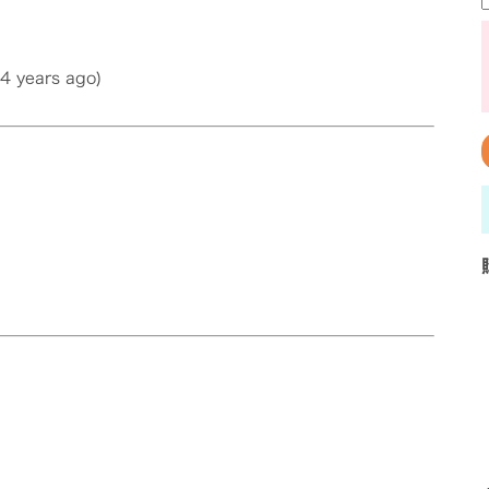
 4 years ago)