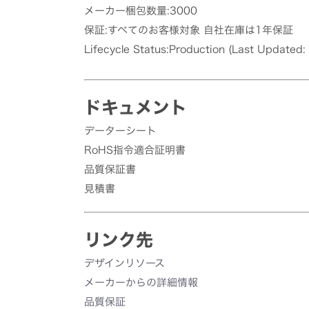
メーカー梱包数量:3000
保証:すべてのお客様対象 自社在庫は1年保証
Lifecycle Status:Production (Last Updated:
ドキュメント
データーシート
RoHS指令適合証明書
品質保証書
見積書
リンク先
デザインリソース
メーカーからの詳細情報
品質保証