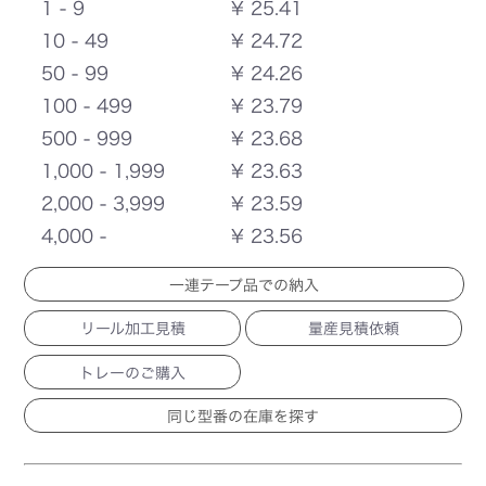
1 - 9
¥ 25.41
10 - 49
¥ 24.72
50 - 99
¥ 24.26
100 - 499
¥ 23.79
500 - 999
¥ 23.68
1,000 - 1,999
¥ 23.63
2,000 - 3,999
¥ 23.59
4,000 -
¥ 23.56
一連テープ品での納入
リール加工見積
量産見積依頼
トレーのご購入