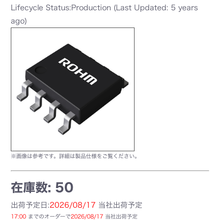
Lifecycle Status:Production (Last Updated: 5 years
ago)
※画像は参考です。詳細は製品仕様をご覧ください。
在庫数: 50
出荷予定日:
2026/08/17
当社出荷予定
17:00
までのオーダーで
2026/08/17
当社出荷予定