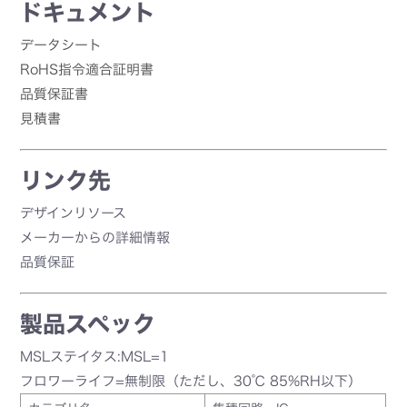
ドキュメント
データシート
RoHS指令適合証明書
品質保証書
見積書
リンク先
デザインリソース
メーカーからの詳細情報
品質保証
製品スペック
MSLステイタス:MSL=1
フロワーライフ=無制限（ただし、30℃ 85%RH以下）