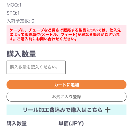
MOQ:1
SPQ:1
入荷予定数: 0
ケーブル、チューブなど長さで販売する製品については、仕入先
によって販売単位(メートル、フィート)が異なる場合がございま
す。ご購入前にお問い合わせください。
購入数量
リール加工費込みで購入はこちら
購入数量
単価(JPY)