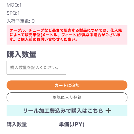
MOQ:1
SPQ:1
入荷予定数: 0
ケーブル、チューブなど長さで販売する製品については、仕入先
によって販売単位(メートル、フィート)が異なる場合がございま
す。ご購入前にお問い合わせください。
購入数量
リール加工費込みで購入はこちら
購入数量
単価(JPY)