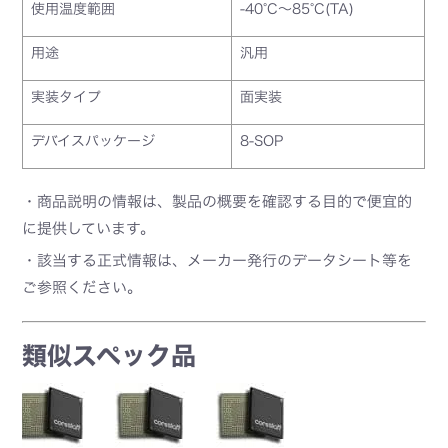
使用温度範囲
-40°C～85°C(TA)
用途
汎用
実装タイプ
面実装
デバイスパッケージ
8-SOP
・商品説明の情報は、製品の概要を確認する目的で便宜的
に提供しています。
・該当する正式情報は、メーカー発行のデータシート等を
ご参照ください。
類似スペック品