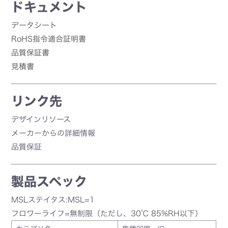
ドキュメント
データシート
RoHS指令適合証明書
品質保証書
見積書
リンク先
デザインリソース
メーカーからの詳細情報
品質保証
製品スペック
MSLステイタス:MSL=1
フロワーライフ=無制限（ただし、30℃ 85%RH以下）