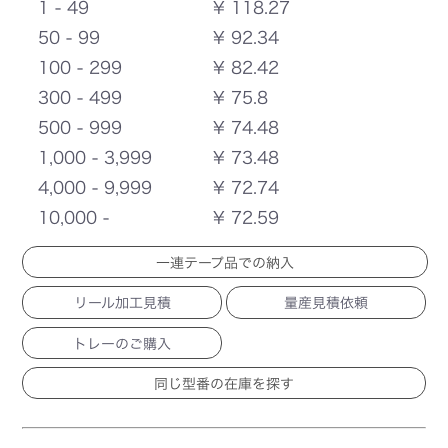
1 - 49
¥ 118.27
50 - 99
¥ 92.34
100 - 299
¥ 82.42
300 - 499
¥ 75.8
500 - 999
¥ 74.48
1,000 - 3,999
¥ 73.48
4,000 - 9,999
¥ 72.74
10,000 -
¥ 72.59
一連テープ品での納入
リール加工見積
量産見積依頼
トレーのご購入