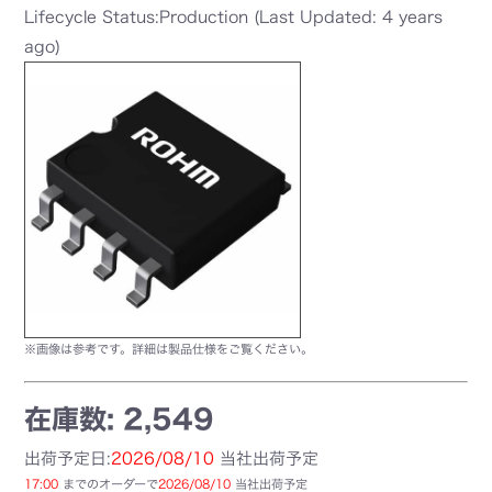
Lifecycle Status:Production (Last Updated: 4 years
ago)
※画像は参考です。詳細は製品仕様をご覧ください。
在庫数: 2,549
出荷予定日:
2026/08/10
当社出荷予定
17:00
までのオーダーで
2026/08/10
当社出荷予定