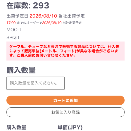
在庫数: 293
出荷予定日:
2026/08/10
当社出荷予定
17:00
までのオーダーで
2026/08/10
当社出荷予定
MOQ:1
SPQ:1
ケーブル、チューブなど長さで販売する製品については、仕入先
によって販売単位(メートル、フィート)が異なる場合がございま
す。ご購入前にお問い合わせください。
購入数量
購入数量
単価(JPY)