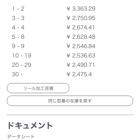
1 - 2
¥ 3,363.29
3 - 3
¥ 2,750.95
4 - 4
¥ 2,674.41
5 - 8
¥ 2,628.48
9 - 9
¥ 2,546.84
10 - 19
¥ 2,536.63
20 - 29
¥ 2,490.71
30 -
¥ 2,475.4
リール加工見積
ドキュメント
データシート