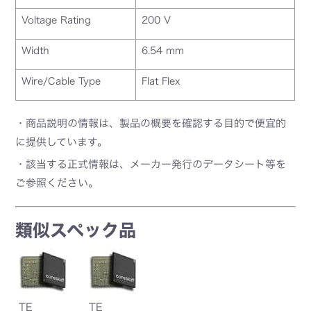
Voltage Rating
200 V
Width
6.54 mm
Wire/Cable Type
Flat Flex
・商品説明の情報は、製品の概要を確認する目的で便宜的
に提供しています。
・該当する正式情報は、メーカー発行のデータシート等を
ご参照ください。
類似スペック品
TE
TE
T