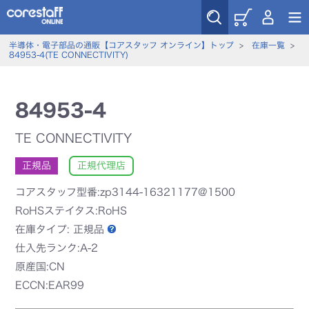
半導体・電子部品の通販【コアスタッフ オンライン】トップ
>
在庫一覧
>
84953-4(TE CONNECTIVITY)
84953-4
TE CONNECTIVITY
正規品
正規代理店
コアスタッフ型番:zp3144-16321177@1500
RoHSステイタス:RoHS
在庫タイプ:
正規品
仕入先ランク:A-2
原産国:CN
ECCN:EAR99