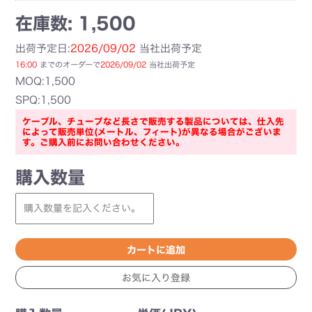
在庫数: 1,500
出荷予定日:
2026/09/02
当社出荷予定
16:00
までのオーダーで
2026/09/02
当社出荷予定
MOQ:1,500
SPQ:1,500
ケーブル、チューブなど長さで販売する製品については、仕入先
によって販売単位(メートル、フィート)が異なる場合がございま
す。ご購入前にお問い合わせください。
購入数量