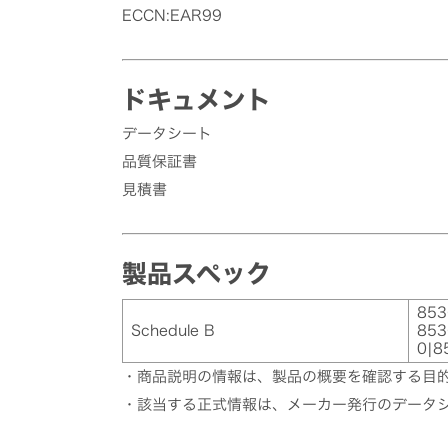
ECCN:EAR99
ドキュメント
データシート
品質保証書
見積書
製品スペック
853
Schedule B
853
0|8
・商品説明の情報は、製品の概要を確認する目
・該当する正式情報は、メーカー発行のデータ