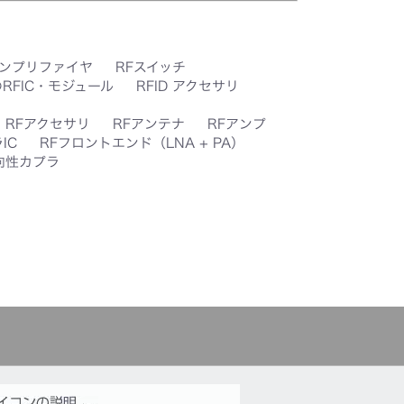
アンプリファイヤ
RFスイッチ
RFIC・モジュール
RFID アクセサリ
RFアクセサリ
RFアンテナ
RFアンプ
IC
RFフロントエンド（LNA + PA）
向性カプラ