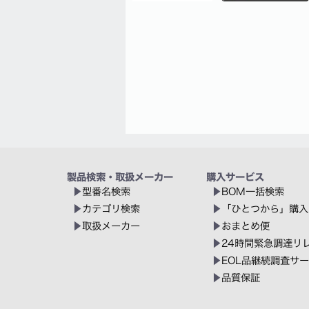
製品検索・取扱メーカー
購入サービス
型番名検索
BOM一括検索
カテゴリ検索
「ひとつから」購入
取扱メーカー
おまとめ便
24時間緊急調達リ
EOL品継続調査サ
品質保証