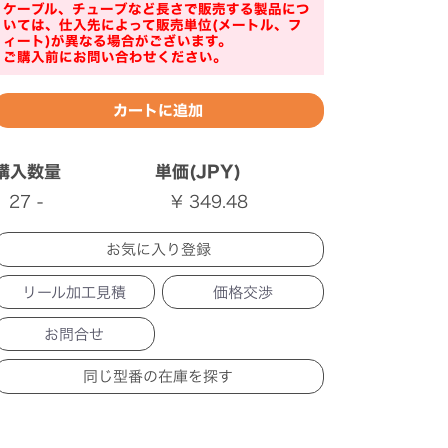
ケーブル、チューブなど長さで販売する製品につ
いては、仕入先によって販売単位(メートル、フ
ィート)が異なる場合がございます。
ご購入前にお問い合わせください。
購入数量
単価(JPY)
27 -
¥ 349.48
リール加工見積
価格交渉
お問合せ