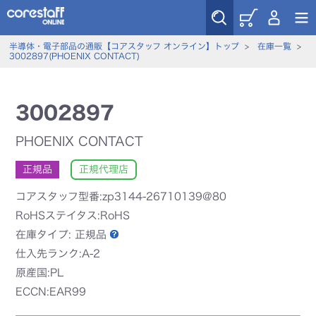
半導体・電子部品の通販【コアスタッフ オンライン】トップ
>
在庫一覧
>
3002897(PHOENIX CONTACT)
3002897
PHOENIX CONTACT
正規品
正規代理店
コアスタッフ型番:zp3144-26710139@80
RoHSステイタス:RoHS
在庫タイプ:
正規品
仕入先ランク:A-2
原産国:PL
ECCN:EAR99