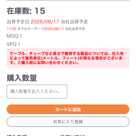
在庫数: 15
出荷予定日:
2026/08/17
当社出荷予定
17:00
までのオーダーで
2026/08/17
当社出荷予定
MOQ:1
SPQ:1
ケーブル、チューブなど長さで販売する製品については、仕入先
によって販売単位(メートル、フィート)が異なる場合がございま
す。ご購入前にお問い合わせください。
購入数量