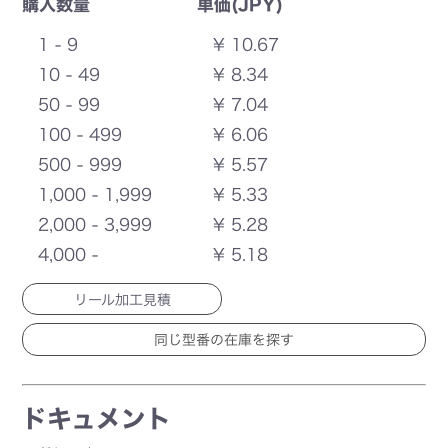
購入数量
単価(JPY)
1 - 9
¥ 10.67
10 - 49
¥ 8.34
50 - 99
¥ 7.04
100 - 499
¥ 6.06
500 - 999
¥ 5.57
1,000 - 1,999
¥ 5.33
2,000 - 3,999
¥ 5.28
4,000 -
¥ 5.18
リール加工見積
ドキュメント