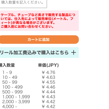
ケーブル、チューブなど長さで販売する製品につ
いては、仕入先によって販売単位(メートル、フ
ィート)が異なる場合がございます。
ご購入前にお問い合わせください。
リール加工費込みで購入はこちら
購入数量
単価(JPY)
1 - 9
¥ 4.76
10 - 49
¥ 4.63
50 - 99
¥ 4.55
100 - 499
¥ 4.46
500 - 999
¥ 4.44
1,000 - 1,999
¥ 4.43
2,000 - 3,999
¥ 4.42
4,000 -
¥ 4.42