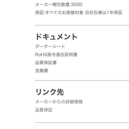
メーカー梱包数量:3000
保証:すべてのお客様対象 自社在庫は1年保証
ドキュメント
データーシート
RoHS指令適合証明書
品質保証書
見積書
リンク先
メーカーからの詳細情報
品質保証