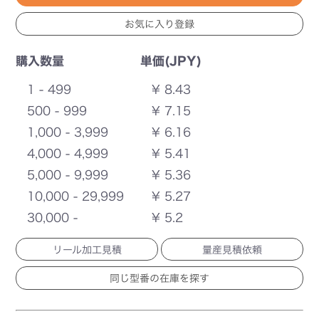
購入数量
単価(JPY)
1 - 499
¥ 8.43
500 - 999
¥ 7.15
1,000 - 3,999
¥ 6.16
4,000 - 4,999
¥ 5.41
5,000 - 9,999
¥ 5.36
10,000 - 29,999
¥ 5.27
30,000 -
¥ 5.2
リール加工見積
量産見積依頼