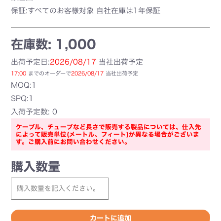
保証:すべてのお客様対象 自社在庫は1年保証
在庫数: 1,000
出荷予定日:
2026/08/17
当社出荷予定
17:00
までのオーダーで
2026/08/17
当社出荷予定
MOQ:1
SPQ:1
入荷予定数: 0
ケーブル、チューブなど長さで販売する製品については、仕入先
によって販売単位(メートル、フィート)が異なる場合がございま
す。ご購入前にお問い合わせください。
購入数量