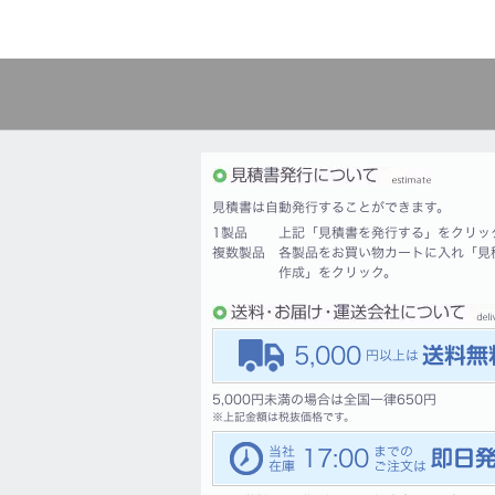
見積書は自動発行することができます。
1製品
上記「見積書を発行する」をクリッ
複数製品
各製品をお買い物カートに入れ「見
作成」をクリック。
5,000
5,000円未満の場合は全国一律650円
※
上記金額は税抜価格です。
17:00