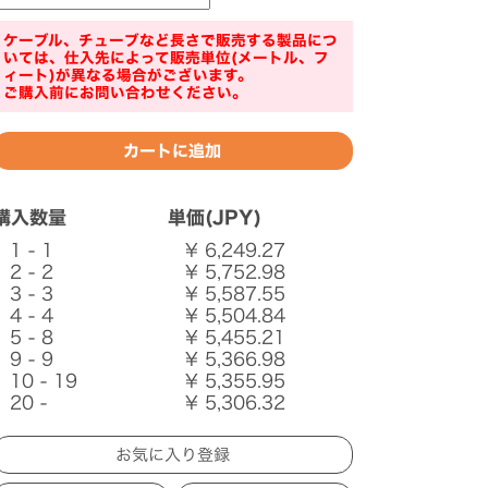
ケーブル、チューブなど長さで販売する製品につ
いては、仕入先によって販売単位(メートル、フ
ィート)が異なる場合がございます。
ご購入前にお問い合わせください。
購入数量
単価(JPY)
1 - 1
¥ 6,249.27
2 - 2
¥ 5,752.98
3 - 3
¥ 5,587.55
4 - 4
¥ 5,504.84
5 - 8
¥ 5,455.21
9 - 9
¥ 5,366.98
10 - 19
¥ 5,355.95
20 -
¥ 5,306.32