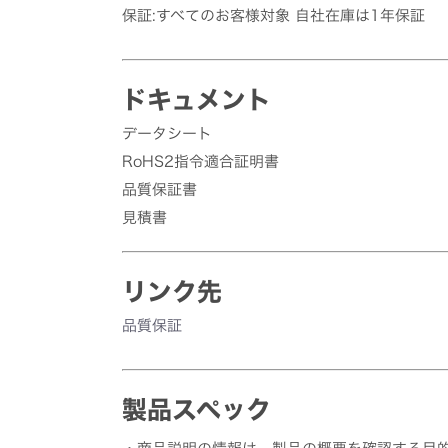
保証:すべてのお客様対象 自社在庫は1年保証
ドキュメント
データシート
RoHS2指令適合証明書
品質保証書
見積書
リンク先
品質保証
製品スペック