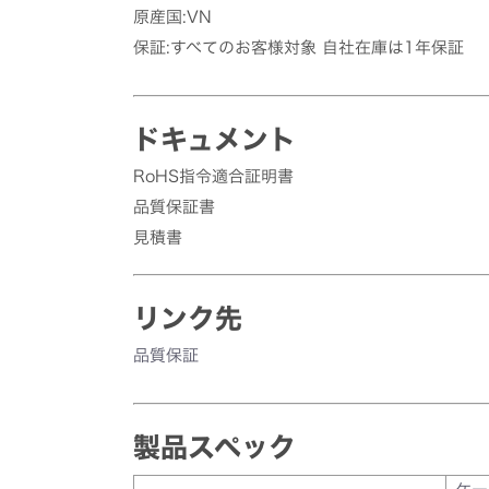
原産国:VN
保証:すべてのお客様対象 自社在庫は1年保証
ドキュメント
RoHS指令適合証明書
品質保証書
見積書
リンク先
品質保証
製品スペック