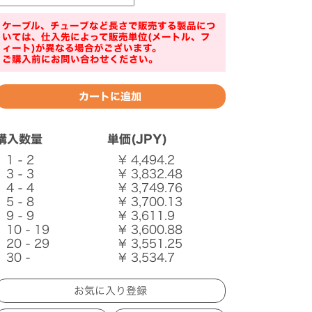
ケーブル、チューブなど長さで販売する製品につ
いては、仕入先によって販売単位(メートル、フ
ィート)が異なる場合がございます。
ご購入前にお問い合わせください。
購入数量
単価(JPY)
1 - 2
¥ 4,494.2
3 - 3
¥ 3,832.48
4 - 4
¥ 3,749.76
5 - 8
¥ 3,700.13
9 - 9
¥ 3,611.9
10 - 19
¥ 3,600.88
20 - 29
¥ 3,551.25
30 -
¥ 3,534.7