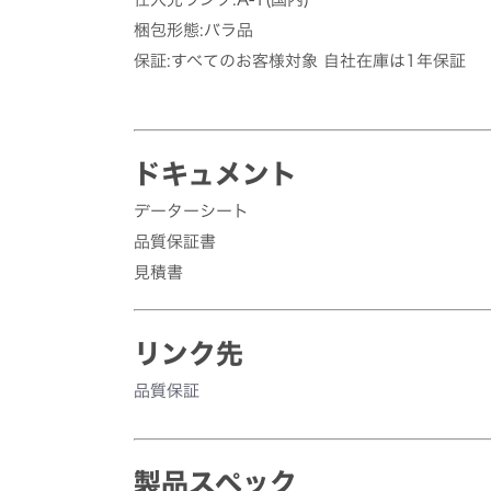
梱包形態:バラ品
保証:すべてのお客様対象 自社在庫は1年保証
ドキュメント
データーシート
品質保証書
見積書
リンク先
品質保証
製品スペック