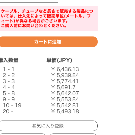
ケーブル、チューブなど長さで販売する製品につ
いては、仕入先によって販売単位(メートル、フ
ィート)が異なる場合がございます。
ご購入前にお問い合わせください。
購入数量
単価(JPY)
1 - 1
¥ 6,436.13
2 - 2
¥ 5,939.84
3 - 3
¥ 5,774.41
4 - 4
¥ 5,691.7
5 - 8
¥ 5,642.07
9 - 9
¥ 5,553.84
10 - 19
¥ 5,542.81
20 -
¥ 5,493.18