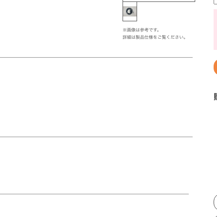
※画像は参考です。
詳細は製品仕様をご覧ください。