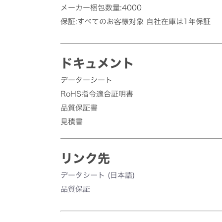
メーカー梱包数量:4000
保証:すべてのお客様対象 自社在庫は1年保証
ドキュメント
データーシート
RoHS指令適合証明書
品質保証書
見積書
リンク先
データシート (日本語)
品質保証