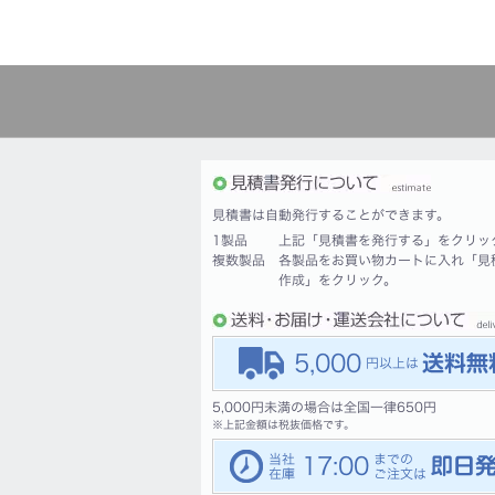
見積書は自動発行することができます。
1製品
上記「見積書を発行する」をクリッ
複数製品
各製品をお買い物カートに入れ「見
作成」をクリック。
5,000
5,000円未満の場合は全国一律650円
※
上記金額は税抜価格です。
17:00