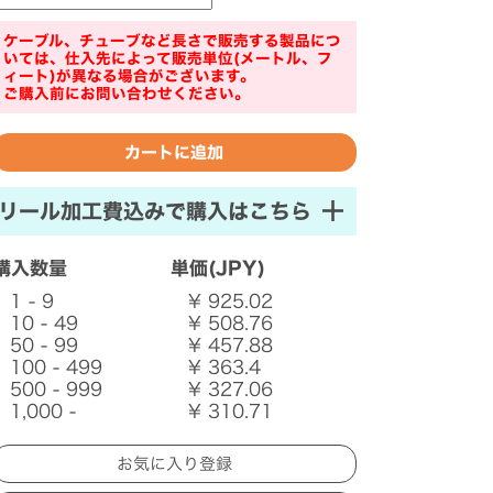
ケーブル、チューブなど長さで販売する製品につ
いては、仕入先によって販売単位(メートル、フ
ィート)が異なる場合がございます。
ご購入前にお問い合わせください。
リール加工費込みで購入はこちら
購入数量
単価(JPY)
1 - 9
¥ 925.02
10 - 49
¥ 508.76
50 - 99
¥ 457.88
100 - 499
¥ 363.4
500 - 999
¥ 327.06
1,000 -
¥ 310.71