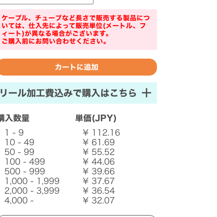
ケーブル、チューブなど長さで販売する製品につ
いては、仕入先によって販売単位(メートル、フ
ィート)が異なる場合がございます。
ご購入前にお問い合わせください。
リール加工費込みで購入はこちら
購入数量
単価(JPY)
1 - 9
¥ 112.16
10 - 49
¥ 61.69
50 - 99
¥ 55.52
100 - 499
¥ 44.06
500 - 999
¥ 39.66
1,000 - 1,999
¥ 37.67
2,000 - 3,999
¥ 36.54
4,000 -
¥ 32.07