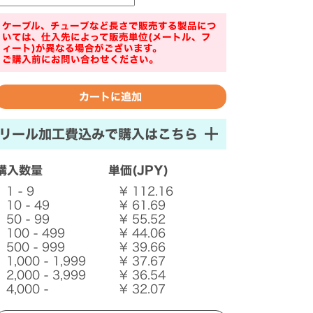
ケーブル、チューブなど長さで販売する製品につ
いては、仕入先によって販売単位(メートル、フ
ィート)が異なる場合がございます。
ご購入前にお問い合わせください。
リール加工費込みで購入はこちら
購入数量
単価(JPY)
1 - 9
¥ 112.16
10 - 49
¥ 61.69
50 - 99
¥ 55.52
100 - 499
¥ 44.06
500 - 999
¥ 39.66
1,000 - 1,999
¥ 37.67
2,000 - 3,999
¥ 36.54
4,000 -
¥ 32.07