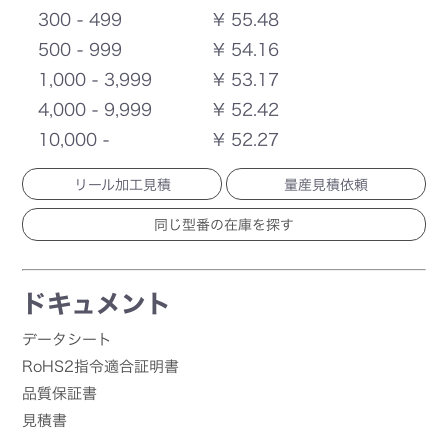
300 - 499
¥ 55.48
500 - 999
¥ 54.16
1,000 - 3,999
¥ 53.17
4,000 - 9,999
¥ 52.42
10,000 -
¥ 52.27
リール加工見積
量産見積依頼
ドキュメント
データシート
RoHS2指令適合証明書
品質保証書
見積書