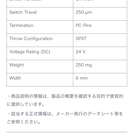
Switch Travel
250 µm
Termination
PC Pins
Throw Configuration
SPST
Voltage Rating (DC)
24 V
Weight
250 mg
Width
6 mm
・商品説明の情報は、製品の概要を確認する目的で便宜的
に提供しています。
・該当する正式情報は、メーカー発行のデータシート等を
ご参照ください。