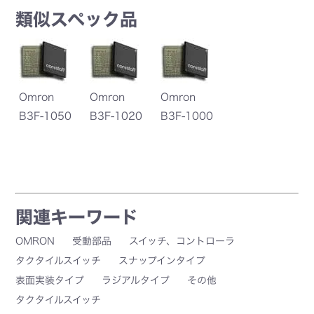
類似スペック品
Omron
Omron
Omron
B3F-1050
B3F-1020
B3F-1000
関連キーワード
OMRON
受動部品
スイッチ、コントローラ
タクタイルスイッチ
スナップインタイプ
表面実装タイプ
ラジアルタイプ
その他
タクタイルスイッチ