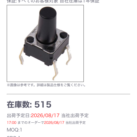
保証:すべてのお客様対象 自社在庫は1年保証
※画像は参考です。詳細は製品仕様をご覧ください。
在庫数: 515
出荷予定日:
2026/08/17
当社出荷予定
17:00
までのオーダーで
2026/08/17
当社出荷予定
MOQ:1