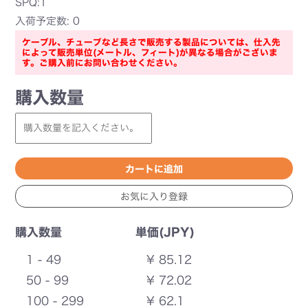
SPQ:1
入荷予定数: 0
ケーブル、チューブなど長さで販売する製品については、仕入先
によって販売単位(メートル、フィート)が異なる場合がございま
す。ご購入前にお問い合わせください。
購入数量
購入数量
単価(JPY)
1 - 49
¥ 85.12
50 - 99
¥ 72.02
100 - 299
¥ 62.1