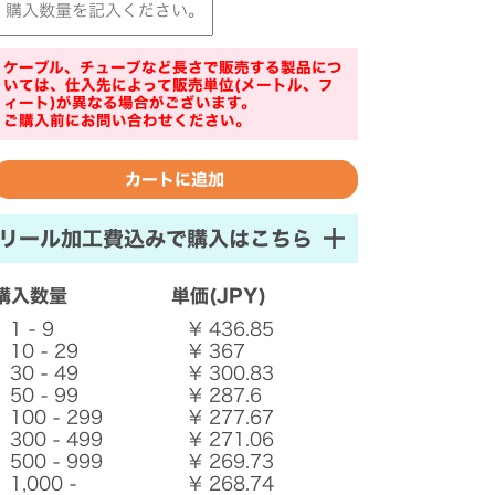
ケーブル、チューブなど長さで販売する製品につ
いては、仕入先によって販売単位(メートル、フ
ィート)が異なる場合がございます。
ご購入前にお問い合わせください。
リール加工費込みで購入はこちら
購入数量
単価(JPY)
1 - 9
¥ 436.85
10 - 29
¥ 367
30 - 49
¥ 300.83
50 - 99
¥ 287.6
100 - 299
¥ 277.67
300 - 499
¥ 271.06
500 - 999
¥ 269.73
1,000 -
¥ 268.74