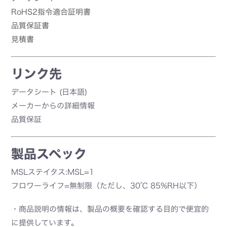
RoHS2指令適合証明書
品質保証書
見積書
リンク先
データシート (日本語)
メーカーからの詳細情報
品質保証
製品スペック
MSLステイタス:MSL=1
フロワーライフ=無制限（ただし、30℃ 85%RH以下）
・商品説明の情報は、製品の概要を確認する目的で便宜的
に提供しています。