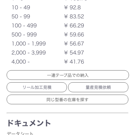
10 - 49
¥ 92.8
50 - 99
¥ 83.52
100 - 499
¥ 66.29
500 - 999
¥ 59.66
1,000 - 1,999
¥ 56.67
2,000 - 3,999
¥ 54.97
4,000 -
¥ 41.76
一連テープ品での納入
リール加工見積
量産見積依頼
ドキュメント
データシート