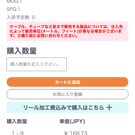
MOQ:1
SPQ:1
入荷予定数: 0
ケーブル、チューブなど長さで販売する製品については、仕入先
によって販売単位(メートル、フィート)が異なる場合がございま
す。ご購入前にお問い合わせください。
購入数量
リール加工費込みで購入はこちら
購入数量
単価(JPY)
1 - 9
¥ 168.73