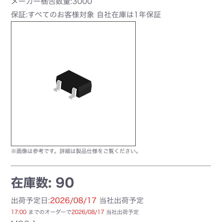
メーカー梱包数量:3000
保証:すべてのお客様対象 自社在庫は1年保証
※画像は参考です。詳細は製品仕様をご覧ください。
在庫数: 90
出荷予定日:
2026/08/17
当社出荷予定
17:00
までのオーダーで
2026/08/17
当社出荷予定