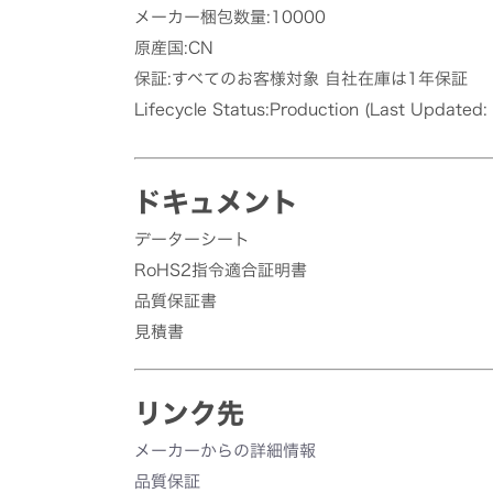
メーカー梱包数量:10000
原産国:CN
保証:すべてのお客様対象 自社在庫は1年保証
Lifecycle Status:Production (Last Updated:
ドキュメント
データーシート
RoHS2指令適合証明書
品質保証書
見積書
リンク先
メーカーからの詳細情報
品質保証