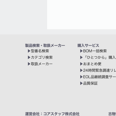
製品検索・取扱メーカー
購入サービス
型番名検索
BOM一括検索
カテゴリ検索
「ひとつから」購入
取扱メーカー
おまとめ便
24時間緊急調達リ
EOL品継続調査サ
品質保証
運営会社：コアスタッフ株式会社
古物