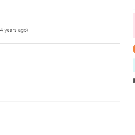
 4 years ago)