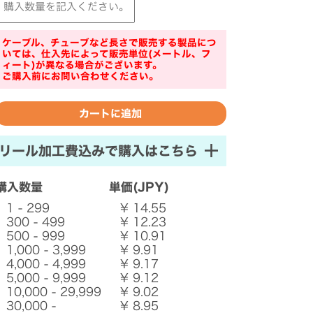
ケーブル、チューブなど長さで販売する製品につ
いては、仕入先によって販売単位(メートル、フ
ィート)が異なる場合がございます。
ご購入前にお問い合わせください。
リール加工費込みで購入はこちら
購入数量
単価(JPY)
1 - 299
¥ 14.55
300 - 499
¥ 12.23
500 - 999
¥ 10.91
1,000 - 3,999
¥ 9.91
4,000 - 4,999
¥ 9.17
5,000 - 9,999
¥ 9.12
10,000 - 29,999
¥ 9.02
30,000 -
¥ 8.95