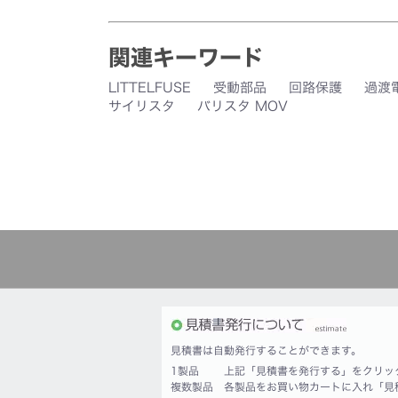
関連キーワード
LITTELFUSE
受動部品
回路保護
過渡
サイリスタ
バリスタ MOV
見積書は自動発行することができます。
1製品
上記「見積書を発行する」をクリッ
複数製品
各製品をお買い物カートに入れ「見