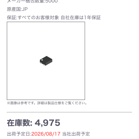
メーカー梱包数量:5000
原産国:JP
保証:すべてのお客様対象 自社在庫は1年保証
※画像は参考です。詳細は製品仕様をご覧ください。
在庫数: 4,975
出荷予定日:
2026/08/17
当社出荷予定