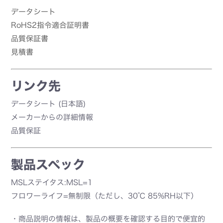
データシート
RoHS2指令適合証明書
品質保証書
見積書
リンク先
データシート (日本語)
メーカーからの詳細情報
品質保証
製品スペック
MSLステイタス:MSL=1
フロワーライフ=無制限（ただし、30℃ 85%RH以下）
・商品説明の情報は、製品の概要を確認する目的で便宜的