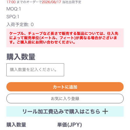
17:00
までのオーダーで
2026/08/17
当社出荷予定
MOQ:1
SPQ:1
入荷予定数: 0
ケーブル、チューブなど長さで販売する製品については、仕入先
によって販売単位(メートル、フィート)が異なる場合がございま
す。ご購入前にお問い合わせください。
購入数量
リール加工費込みで購入はこちら
購入数量
単価(JPY)