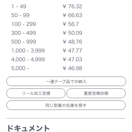
1 - 49
¥ 76.32
50 - 99
¥ 66.63
100 - 299
¥ 56.7
300 - 499
¥ 50.09
500 - 999
¥ 48.76
1,000 - 3,999
¥ 47.77
4,000 - 4,999
¥ 47.03
5,000 -
¥ 46.98
一連テープ品での納入
リール加工見積
量産見積依頼
ドキュメント