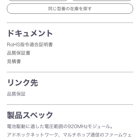
ドキュメント
RoHS指令適合証明書
品質保証書
見積書
リンク先
品質保証
製品スペック
電池駆動に適した電圧範囲の920MHzモジュール。
アドホックネットワーク、マルチホップ通信のファームウェ