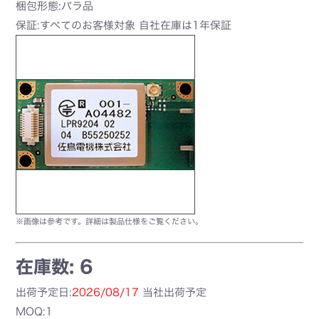
梱包形態:バラ品
保証:すべてのお客様対象 自社在庫は1年保証
※画像は参考です。詳細は製品仕様をご覧ください。
在庫数: 6
出荷予定日:
2026/08/17
当社出荷予定
MOQ:1