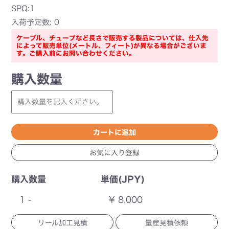
SPQ:1
入荷予定数: 0
ケーブル、チューブなど長さで販売する製品については、仕入先
によって販売単位(メートル、フィート)が異なる場合がございま
す。ご購入前にお問い合わせください。
購入数量
購入数量
単価(JPY)
1 -
¥ 8,000
リール加工見積
量産見積依頼