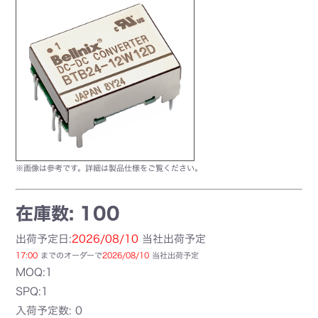
※画像は参考です。詳細は製品仕様をご覧ください。
在庫数: 100
出荷予定日:
2026/08/10
当社出荷予定
17:00
までのオーダーで
2026/08/10
当社出荷予定
MOQ:1
SPQ:1
入荷予定数: 0