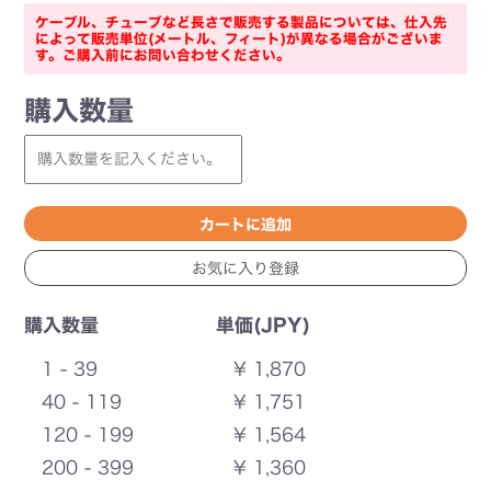
ケーブル、チューブなど長さで販売する製品については、仕入先
によって販売単位(メートル、フィート)が異なる場合がございま
す。ご購入前にお問い合わせください。
購入数量
購入数量
単価(JPY)
1 - 39
¥ 1,870
40 - 119
¥ 1,751
120 - 199
¥ 1,564
200 - 399
¥ 1,360