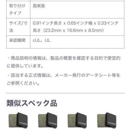
取り付け
面実装
タイプ
サイズ/寸
0.91インチ長さ x 0.65インチ幅 x 0.33インチ
法
高さ（23.2mm x 16.6mm x 8.5mm）
承認機関
cUL、UL
・商品説明の情報は、製品の概要を確認する目的で便宜的
に提供しています。
・該当する正式情報は、メーカー発行のデータシート等を
ご参照ください。
類似スペック品